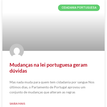
CIDADANIA PORTUGUESA
Mudanças na lei portuguesa geram
dúvidas
Mas nada muda para quem tem cidadania por sangue Nos
últimos dias, o Parlamento de Portugal aprovou um
conjunto de mudanças que alteram as regras
SAIBA MAIS