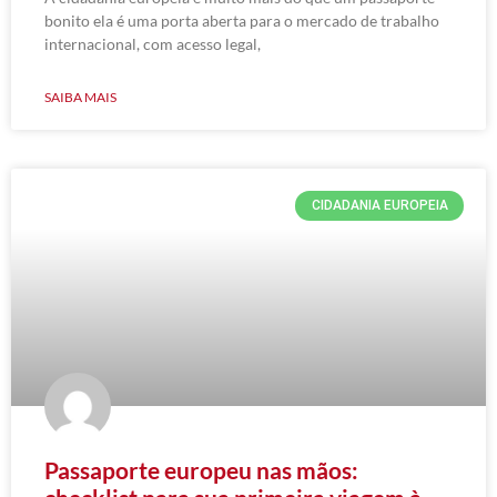
bonito ela é uma porta aberta para o mercado de trabalho
internacional, com acesso legal,
SAIBA MAIS
CIDADANIA EUROPEIA
Passaporte europeu nas mãos: