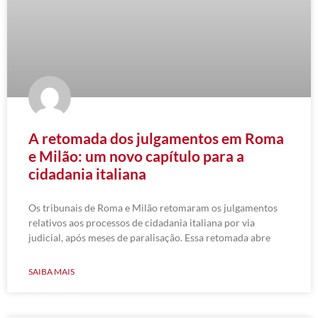
A retomada dos julgamentos em Roma
e Milão: um novo capítulo para a
cidadania italiana
Os tribunais de Roma e Milão retomaram os julgamentos
relativos aos processos de cidadania italiana por via
judicial, após meses de paralisação. Essa retomada abre
SAIBA MAIS