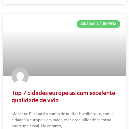
CIDADANIA EUROPEIA
Top 7 cidades europeias com excelente
qualidade de vida
Morar na Europa é o sonho de muitos brasileiros e, com a
cidadania europeia em mãos, essa possibilidade se torna
muito mais real. No entanto,