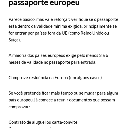
passaporte europeu
Parece básico, mas vale reforçar: verifique se o passaporte
está dentro da validade mínima exigida, principalmente se
for entrar por países fora da UE (como Reino Unido ou
Suíça).
A maioria dos países europeus exige pelo menos 3 a 6
meses de validade no passaporte para entrada.
Comprove residência na Europa (em alguns casos)
Se você pretende ficar mais tempo ou se mudar para algum
país europeu, já comece a reunir documentos que possam
comprovar:
Contrato de aluguel ou carta-convite