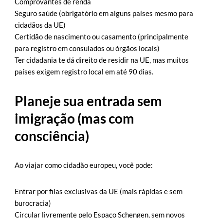
Comprovantes de renda
Seguro saúde (obrigatório em alguns países mesmo para
cidadãos da UE)
Certidão de nascimento ou casamento (principalmente
para registro em consulados ou órgãos locais)
Ter cidadania te dá direito de residir na UE, mas muitos
países exigem registro local em até 90 dias.
Planeje sua entrada sem
imigração (mas com
consciência)
Ao viajar como cidadão europeu, você pode:
Entrar por filas exclusivas da UE (mais rápidas e sem
burocracia)
Circular livremente pelo Espaço Schengen, sem novos