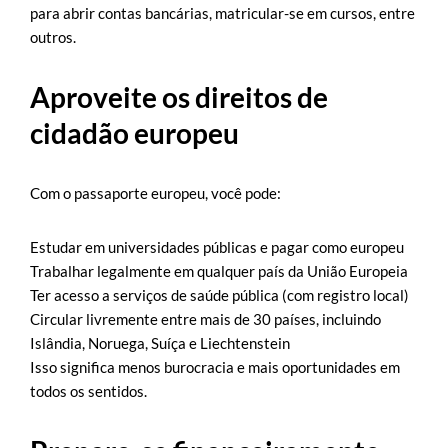
para abrir contas bancárias, matricular-se em cursos, entre
outros.
Aproveite os direitos de
cidadão europeu
Com o passaporte europeu, você pode:
Estudar em universidades públicas e pagar como europeu
Trabalhar legalmente em qualquer país da União Europeia
Ter acesso a serviços de saúde pública (com registro local)
Circular livremente entre mais de 30 países, incluindo
Islândia, Noruega, Suíça e Liechtenstein
Isso significa menos burocracia e mais oportunidades em
todos os sentidos.