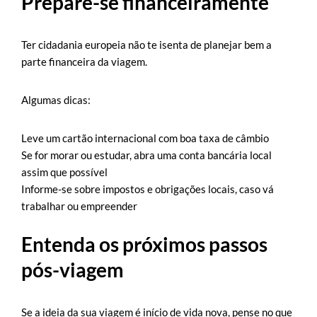
Prepare-se financeiramente
Ter cidadania europeia não te isenta de planejar bem a
parte financeira da viagem.
Algumas dicas:
Leve um cartão internacional com boa taxa de câmbio
Se for morar ou estudar, abra uma conta bancária local
assim que possível
Informe-se sobre impostos e obrigações locais, caso vá
trabalhar ou empreender
Entenda os próximos passos
pós-viagem
Se a ideia da sua viagem é início de vida nova, pense no que