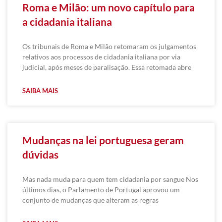
Roma e Milão: um novo capítulo para
a cidadania italiana
Os tribunais de Roma e Milão retomaram os julgamentos
relativos aos processos de cidadania italiana por via
judicial, após meses de paralisação. Essa retomada abre
SAIBA MAIS
Mudanças na lei portuguesa geram
dúvidas
Mas nada muda para quem tem cidadania por sangue Nos
últimos dias, o Parlamento de Portugal aprovou um
conjunto de mudanças que alteram as regras