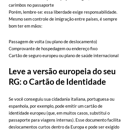
carimbos no passaporte
Porém, lembre-se: essa liberdade exige responsabilidade.
Mesmo sem controle de imigração entre países, é sempre
bom ter em mãos:
Passagem de volta (ou plano de deslocamento)
Comprovante de hospedagem ou endereço fixo
Cartão de seguro europeu ou plano de saúde internacional
Leve a versão europeia do seu
RG: o Cartão de Identidade
Se você conseguiu sua cidadania italiana, portuguesa ou
espanhola, por exemplo, pode emitir um cartão de
identidade europeu (que, em muitos casos, substitui o
passaporte para viagens internas). Esse documento facilita
deslocamentos curtos dentro da Europa e pode ser exigido