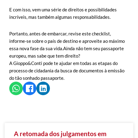
E com isso, vem uma série de direitos e possibilidades
incríveis, mas também algumas responsabilidades.
Portanto, antes de embarcar, revise este checklist,
informe-se sobre o país de destino e aproveite ao máximo
essa nova fase da sua vida.Ainda não tem seu passaporte
europeu, mas sabe que tem direito?
A Gioppo&Conti pode te ajudar em todas as etapas do
processo de cidadania da busca de documentos à emissão
do tão sonhado passaporte.
A retomada dos julgamentos em