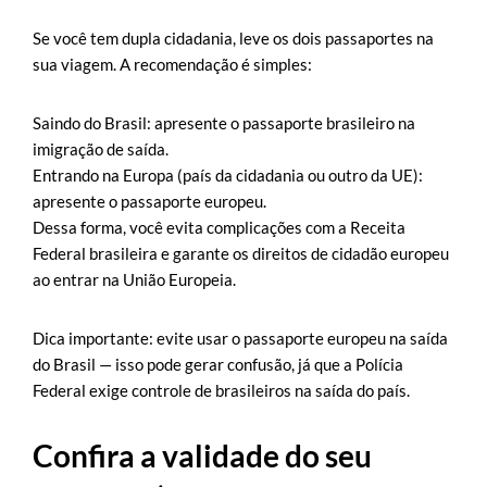
Se você tem dupla cidadania, leve os dois passaportes na
sua viagem. A recomendação é simples:
Saindo do Brasil: apresente o passaporte brasileiro na
imigração de saída.
Entrando na Europa (país da cidadania ou outro da UE):
apresente o passaporte europeu.
Dessa forma, você evita complicações com a Receita
Federal brasileira e garante os direitos de cidadão europeu
ao entrar na União Europeia.
Dica importante: evite usar o passaporte europeu na saída
do Brasil — isso pode gerar confusão, já que a Polícia
Federal exige controle de brasileiros na saída do país.
Confira a validade do seu