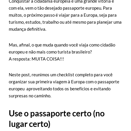
Conquistar a cidadania europeia é uma grande vitória e
com ela, vem o tão desejado passaporte europeu. Para
muitos, o próximo passo é viajar para a Europa, seja para
turismo, estudos, trabalho ou até mesmo para planejar uma
mudança definitiva.
Mas, afinal, o que muda quando você viaja como cidadão
europeu e não mais como turista brasileiro?
A resposta: MUITA COISA!!!
Neste post, reunimos um checklist completo para você
organizar sua primeira viagem à Europa com o passaporte
europeu aproveitando todos os benefícios e evitando
surpresas no caminho.
Use o passaporte certo (no
lugar certo)