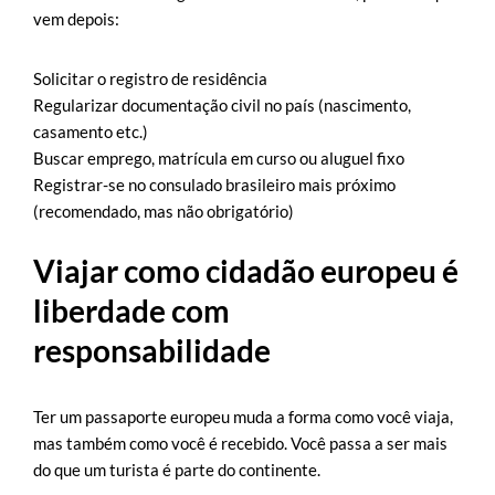
vem depois:
Solicitar o registro de residência
Regularizar documentação civil no país (nascimento,
casamento etc.)
Buscar emprego, matrícula em curso ou aluguel fixo
Registrar-se no consulado brasileiro mais próximo
(recomendado, mas não obrigatório)
Viajar como cidadão europeu é
liberdade com
responsabilidade
Ter um passaporte europeu muda a forma como você viaja,
mas também como você é recebido. Você passa a ser mais
do que um turista é parte do continente.