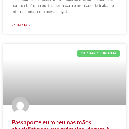
bonito ela é uma porta aberta para o mercado de trabalho
internacional, com acesso legal,
SAIBA MAIS
CIDADANIA EUROPEIA
Passaporte europeu nas mãos: