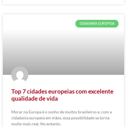
CIDADANIA EUROPEIA
Top 7 cidades europeias com excelente
qualidade de vida
Morar na Europa é o sonho de muitos brasileiros e, com a
cidadania europeia em mãos, essa possibilidade se torna
muito mais real. No entanto,