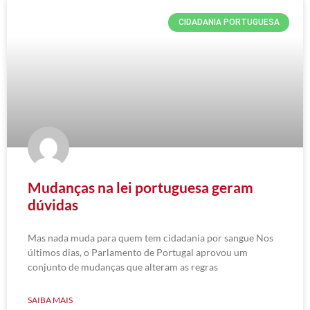
CIDADANIA PORTUGUESA
Mudanças na lei portuguesa geram
dúvidas
Mas nada muda para quem tem cidadania por sangue Nos
últimos dias, o Parlamento de Portugal aprovou um
conjunto de mudanças que alteram as regras
SAIBA MAIS