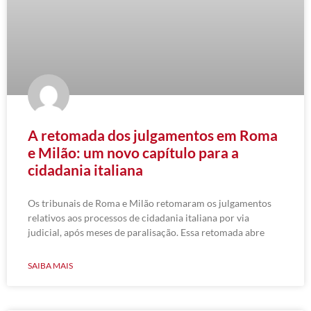
A retomada dos julgamentos em Roma
e Milão: um novo capítulo para a
cidadania italiana
Os tribunais de Roma e Milão retomaram os julgamentos
relativos aos processos de cidadania italiana por via
judicial, após meses de paralisação. Essa retomada abre
SAIBA MAIS