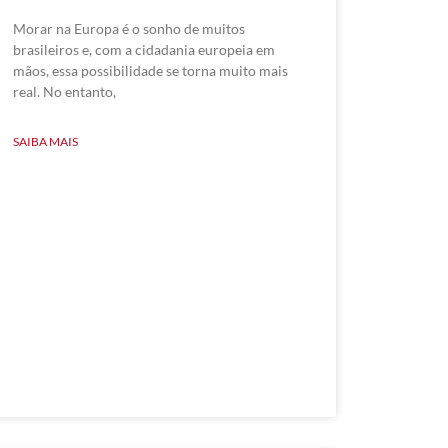
Morar na Europa é o sonho de muitos
brasileiros e, com a cidadania europeia em
mãos, essa possibilidade se torna muito mais
real. No entanto,
SAIBA MAIS