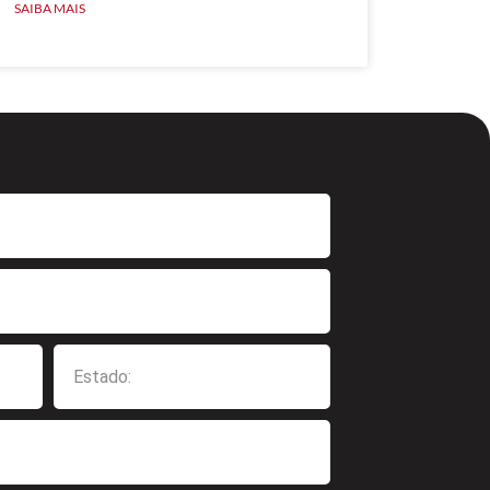
SAIBA MAIS