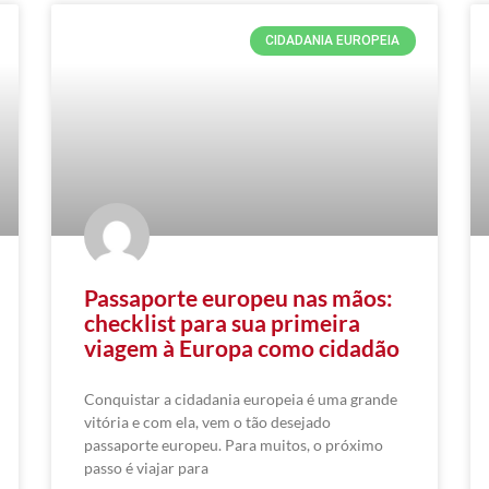
CIDADANIA EUROPEIA
Passaporte europeu nas mãos:
checklist para sua primeira
viagem à Europa como cidadão
Conquistar a cidadania europeia é uma grande
vitória e com ela, vem o tão desejado
passaporte europeu. Para muitos, o próximo
passo é viajar para