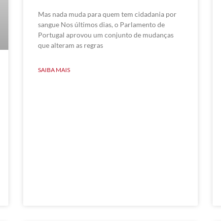
Mas nada muda para quem tem cidadania por
sangue Nos últimos dias, o Parlamento de
Portugal aprovou um conjunto de mudanças
que alteram as regras
SAIBA MAIS