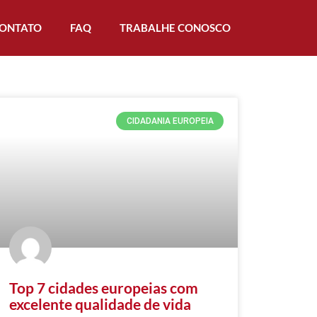
ONTATO
FAQ
TRABALHE CONOSCO
CIDADANIA EUROPEIA
Top 7 cidades europeias com
excelente qualidade de vida