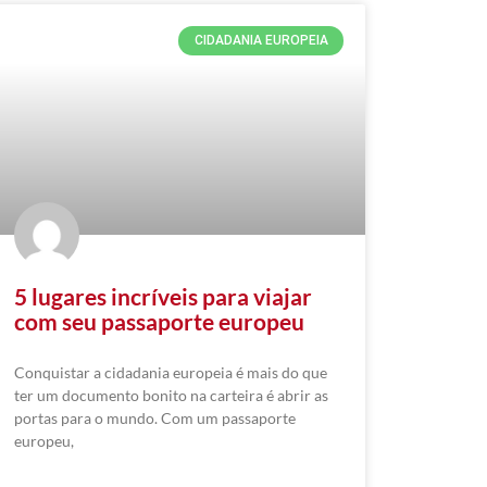
CIDADANIA EUROPEIA
5 lugares incríveis para viajar
com seu passaporte europeu
Conquistar a cidadania europeia é mais do que
ter um documento bonito na carteira é abrir as
portas para o mundo. Com um passaporte
europeu,