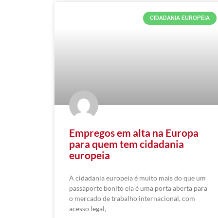
CIDADANIA EUROPEIA
Empregos em alta na Europa
para quem tem cidadania
europeia
A cidadania europeia é muito mais do que um
passaporte bonito ela é uma porta aberta para
o mercado de trabalho internacional, com
acesso legal,