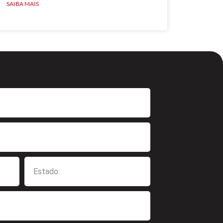
SAIBA MAIS