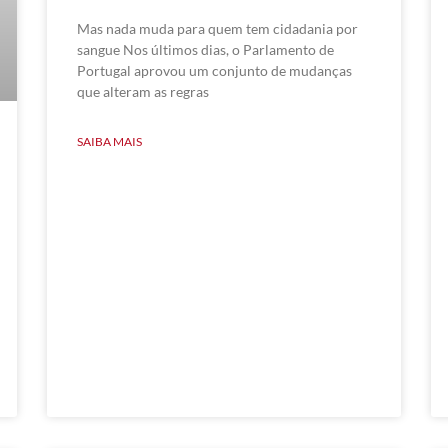
Mas nada muda para quem tem cidadania por
sangue Nos últimos dias, o Parlamento de
Portugal aprovou um conjunto de mudanças
que alteram as regras
SAIBA MAIS