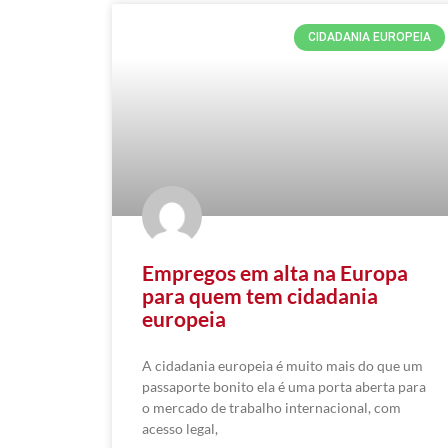
CIDADANIA EUROPEIA
Empregos em alta na Europa
para quem tem cidadania
europeia
A cidadania europeia é muito mais do que um
passaporte bonito ela é uma porta aberta para
o mercado de trabalho internacional, com
acesso legal,