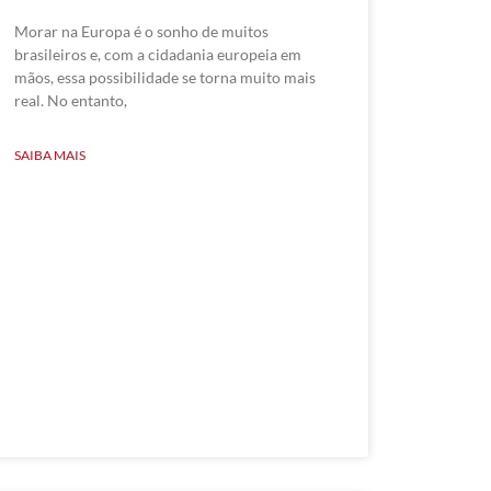
Morar na Europa é o sonho de muitos
brasileiros e, com a cidadania europeia em
mãos, essa possibilidade se torna muito mais
real. No entanto,
SAIBA MAIS