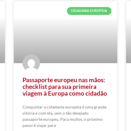
CIDADANIA EUROPEIA
Passaporte europeu nas mãos:
checklist para sua primeira
viagem à Europa como cidadão
Conquistar a cidadania europeia é uma grande
vitória e com ela, vem o tão desejado
passaporte europeu. Para muitos, o próximo
passo é viajar para