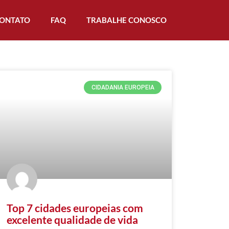
ONTATO
FAQ
TRABALHE CONOSCO
CIDADANIA EUROPEIA
Top 7 cidades europeias com
excelente qualidade de vida