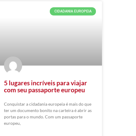
CIDADANIA EUROPEIA
5 lugares incríveis para viajar
com seu passaporte europeu
Conquistar a cidadania europeia é mais do que
ter um documento bonito na carteira é abrir as
portas para o mundo. Com um passaporte
europeu,