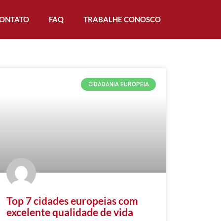
ONTATO
FAQ
TRABALHE CONOSCO
CIDADANIA EUROPEIA
Top 7 cidades europeias com
excelente qualidade de vida