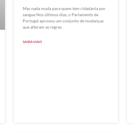
Mas nada muda para quem tem cidadania por
sangue Nos últimos dias, o Parlamento de
Portugal aprovou um conjunto de mudanças
que alteram as regras
SAIBA MAIS