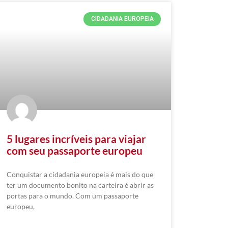
CIDADANIA EUROPEIA
5 lugares incríveis para viajar
com seu passaporte europeu
Conquistar a cidadania europeia é mais do que
ter um documento bonito na carteira é abrir as
portas para o mundo. Com um passaporte
europeu,