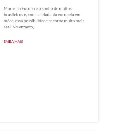
Morar na Europa é o sonho de muitos
brasileiros e, com a cidadania europeia em
mãos, essa possibilidade se torna muito mais
real. No entanto,
SAIBA MAIS