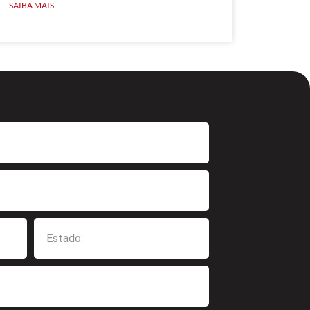
SAIBA MAIS