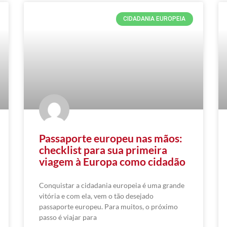
CIDADANIA EUROPEIA
Passaporte europeu nas mãos:
checklist para sua primeira
viagem à Europa como cidadão
Conquistar a cidadania europeia é uma grande
vitória e com ela, vem o tão desejado
passaporte europeu. Para muitos, o próximo
passo é viajar para