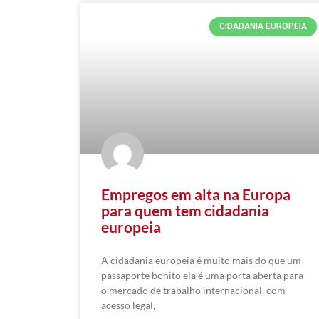
CIDADANIA EUROPEIA
Empregos em alta na Europa
para quem tem cidadania
europeia
A cidadania europeia é muito mais do que um
passaporte bonito ela é uma porta aberta para
o mercado de trabalho internacional, com
acesso legal,