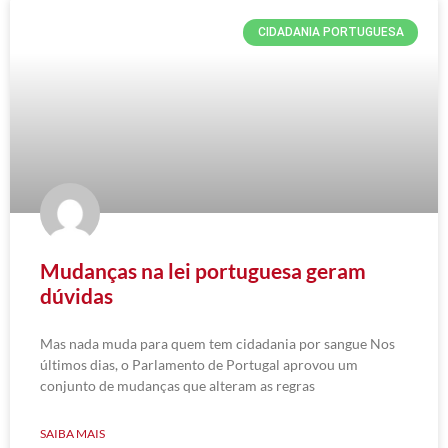
CIDADANIA PORTUGUESA
Mudanças na lei portuguesa geram
dúvidas
Mas nada muda para quem tem cidadania por sangue Nos
últimos dias, o Parlamento de Portugal aprovou um
conjunto de mudanças que alteram as regras
SAIBA MAIS