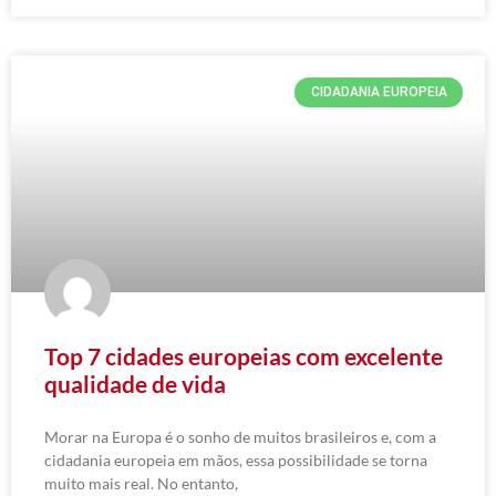
CIDADANIA EUROPEIA
Top 7 cidades europeias com excelente
qualidade de vida
Morar na Europa é o sonho de muitos brasileiros e, com a
cidadania europeia em mãos, essa possibilidade se torna
muito mais real. No entanto,