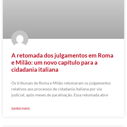
A retomada dos julgamentos em Roma
e Milão: um novo capítulo para a
cidadania italiana
Os tribunais de Roma e Milão retomaram os julgamentos
relativos aos processos de cidadania italiana por via
judicial, após meses de paralisação. Essa retomada abre
SAIBA MAIS