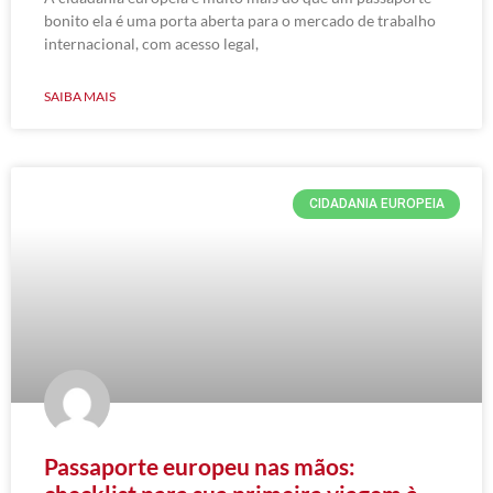
bonito ela é uma porta aberta para o mercado de trabalho
internacional, com acesso legal,
SAIBA MAIS
CIDADANIA EUROPEIA
Passaporte europeu nas mãos: