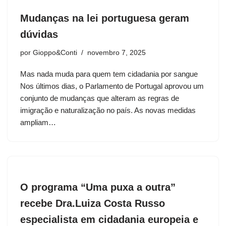
Mudanças na lei portuguesa geram
dúvidas
por
Gioppo&Conti
novembro 7, 2025
Mas nada muda para quem tem cidadania por sangue
Nos últimos dias, o Parlamento de Portugal aprovou um
conjunto de mudanças que alteram as regras de
imigração e naturalização no país. As novas medidas
ampliam…
O programa “Uma puxa a outra”
recebe Dra.Luiza Costa Russo
especialista em cidadania europeia e