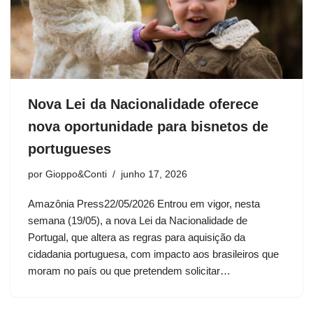
Nova Lei da Nacionalidade oferece
nova oportunidade para bisnetos de
portugueses
por
Gioppo&Conti
junho 17, 2026
Amazônia Press22/05/2026 Entrou em vigor, nesta
semana (19/05), a nova Lei da Nacionalidade de
Portugal, que altera as regras para aquisição da
cidadania portuguesa, com impacto aos brasileiros que
moram no país ou que pretendem solicitar…