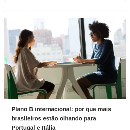
Plano B internacional: por que mais
brasileiros estão olhando para
Portugal e Itália