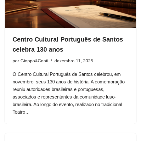
Centro Cultural Português de Santos
celebra 130 anos
por
Gioppo&Conti
dezembro 11, 2025
O Centro Cultural Português de Santos celebrou, em
novembro, seus 130 anos de história. A comemoração
reuniu autoridades brasileiras e portuguesas,
associados e representantes da comunidade luso-
brasileira. Ao longo do evento, realizado no tradicional
Teatro…