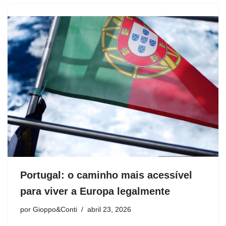
Portugal: o caminho mais acessível
para viver a Europa legalmente
por
Gioppo&Conti
abril 23, 2026