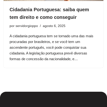
Cidadania Portuguesa: saiba quem
tem direito e como conseguir
por
servidorgioppo
agosto 6, 2025
A cidadania portuguesa tem se tornado uma das mais
procuradas por brasileiros, e se você tem um
ascendente português, você pode conquistar sua
cidadania. A legislação portuguesa prevê diversas
formas de concessão da nacionalidade, e…