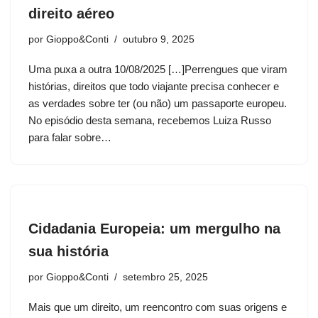
direito aéreo
por
Gioppo&Conti
outubro 9, 2025
Uma puxa a outra 10/08/2025 […]Perrengues que viram
histórias, direitos que todo viajante precisa conhecer e
as verdades sobre ter (ou não) um passaporte europeu.
No episódio desta semana, recebemos Luiza Russo
para falar sobre…
Cidadania Europeia: um mergulho na
sua história
por
Gioppo&Conti
setembro 25, 2025
Mais que um direito, um reencontro com suas origens e