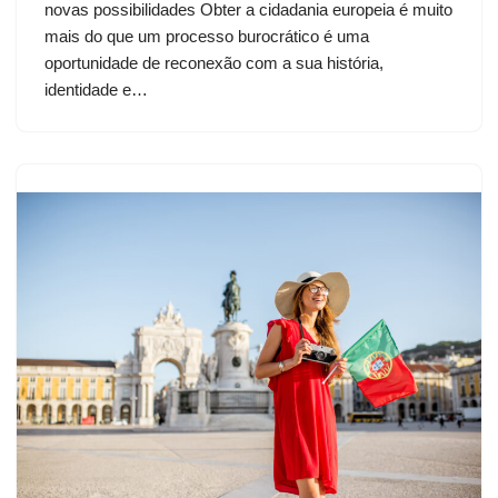
novas possibilidades Obter a cidadania europeia é muito
mais do que um processo burocrático é uma
oportunidade de reconexão com a sua história,
identidade e…