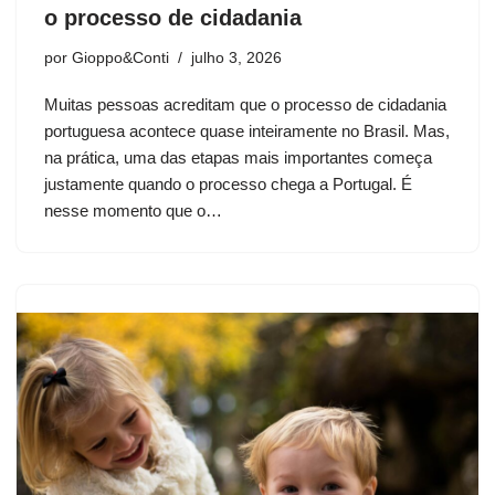
o processo de cidadania
por
Gioppo&Conti
julho 3, 2026
Muitas pessoas acreditam que o processo de cidadania
portuguesa acontece quase inteiramente no Brasil. Mas,
na prática, uma das etapas mais importantes começa
justamente quando o processo chega a Portugal. É
nesse momento que o…