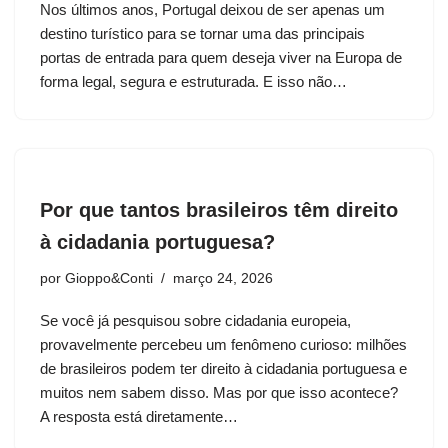
Nos últimos anos, Portugal deixou de ser apenas um
destino turístico para se tornar uma das principais
portas de entrada para quem deseja viver na Europa de
forma legal, segura e estruturada. E isso não…
Por que tantos brasileiros têm direito
à cidadania portuguesa?
por
Gioppo&Conti
março 24, 2026
Se você já pesquisou sobre cidadania europeia,
provavelmente percebeu um fenômeno curioso: milhões
de brasileiros podem ter direito à cidadania portuguesa e
muitos nem sabem disso. Mas por que isso acontece?
A resposta está diretamente…