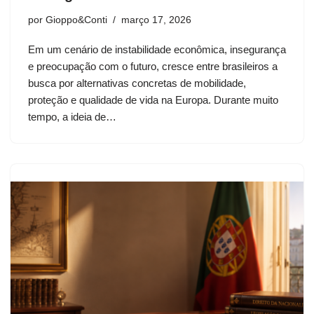
por
Gioppo&Conti
março 17, 2026
Em um cenário de instabilidade econômica, insegurança
e preocupação com o futuro, cresce entre brasileiros a
busca por alternativas concretas de mobilidade,
proteção e qualidade de vida na Europa. Durante muito
tempo, a ideia de…