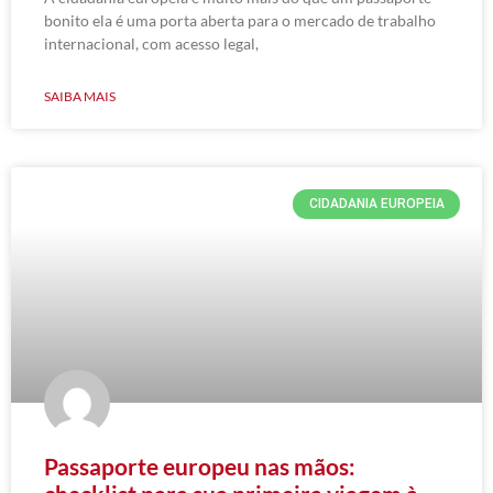
bonito ela é uma porta aberta para o mercado de trabalho
internacional, com acesso legal,
SAIBA MAIS
CIDADANIA EUROPEIA
Passaporte europeu nas mãos: