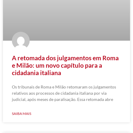
A retomada dos julgamentos em Roma
e Milão: um novo capítulo para a
cidadania italiana
Os tribunais de Roma e Milão retomaram os julgamentos
relativos aos processos de cidadania italiana por via
judicial, após meses de paralisação. Essa retomada abre
SAIBA MAIS