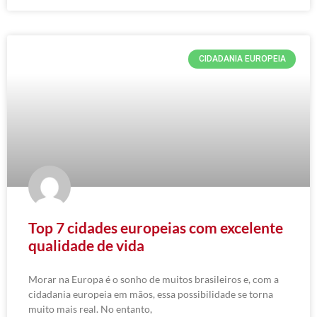
CIDADANIA EUROPEIA
Top 7 cidades europeias com excelente
qualidade de vida
Morar na Europa é o sonho de muitos brasileiros e, com a
cidadania europeia em mãos, essa possibilidade se torna
muito mais real. No entanto,