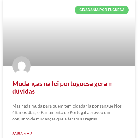
CIDADANIA PORTUGUESA
Mudanças na lei portuguesa geram
dúvidas
Mas nada muda para quem tem cidadania por sangue Nos
últimos dias, o Parlamento de Portugal aprovou um
conjunto de mudanças que alteram as regras
SAIBA MAIS