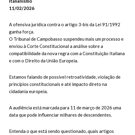
Italianismo
11/02/2026
A ofensiva jurídica contra o artigo 3-bis da Lei 91/1992
ganha força.
O Tribunal de Campobasso suspendeu mais um processo e
enviou à Corte Constitucional a análise sobre a
compatibilidade da nova regra com a Constituição Italiana
e com o Direito da União Europeia.
Estamos falando de possível retroatividade, violação de
princípios constitucionais e até impacto direto na
cidadania europeia.
A audiência está marcada para 11 de março de 2026 uma
data que pode influenciar milhares de descendentes.
Entenda o que está sendo questionado, quais artigos