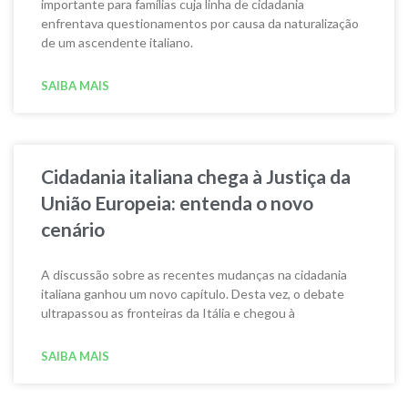
importante para famílias cuja linha de cidadania
enfrentava questionamentos por causa da naturalização
de um ascendente italiano.
SAIBA MAIS
Cidadania italiana chega à Justiça da
União Europeia: entenda o novo
cenário
A discussão sobre as recentes mudanças na cidadania
italiana ganhou um novo capítulo. Desta vez, o debate
ultrapassou as fronteiras da Itália e chegou à
SAIBA MAIS