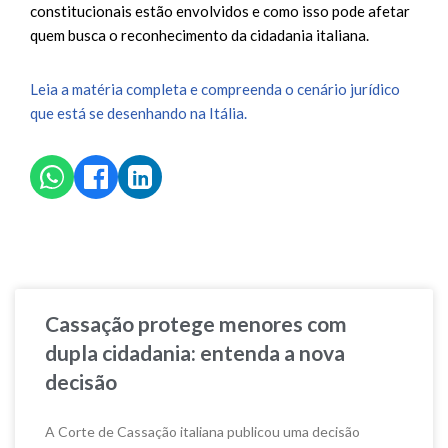
constitucionais estão envolvidos e como isso pode afetar
quem busca o reconhecimento da cidadania italiana.
Leia a matéria completa e compreenda o cenário jurídico
que está se desenhando na Itália.
Cassação protege menores com
dupla cidadania: entenda a nova
decisão
A Corte de Cassação italiana publicou uma decisão