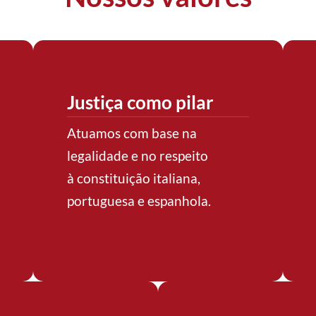
Justiça como pilar
Atuamos com base na
legalidade e no respeito
à constituição italiana,
portuguesa e espanhola.