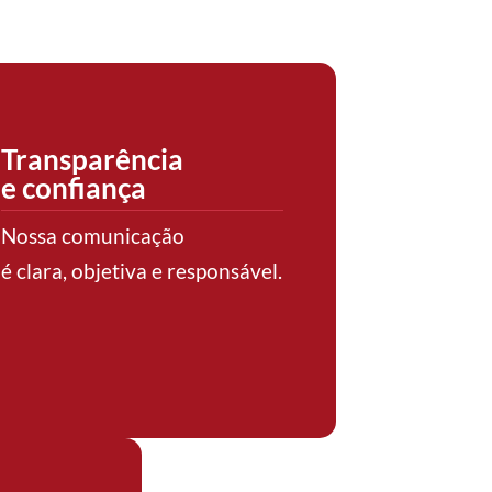
Transparência
e confiança
Nossa comunicação
é clara, objetiva e responsável.