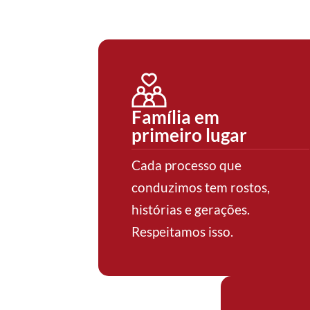
Família em
primeiro lugar
Cada processo que
conduzimos tem rostos,
histórias e gerações.
Respeitamos isso.