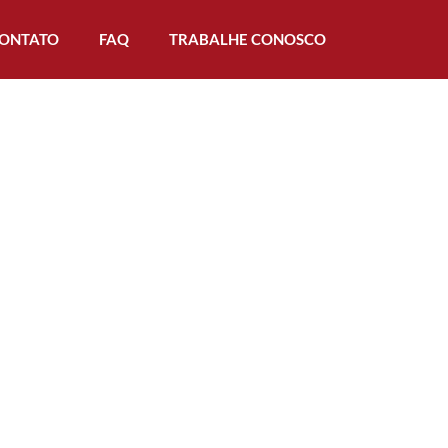
ONTATO
FAQ
TRABALHE CONOSCO