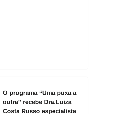
O programa “Uma puxa a
outra” recebe Dra.Luiza
Costa Russo especialista