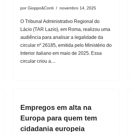
por
Gioppo&Conti
novembro 14, 2025
O Tribunal Administrativo Regional do
Lácio (TAR Lazio), em Roma, realizou uma
audiência para analisar a legalidade da
circular nº 26185, emitida pelo Ministério do
Interior italiano em maio de 2025. Essa
circular criou a…
Empregos em alta na
Europa para quem tem
cidadania europeia