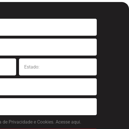
a de Privacidade e Cookies. Acesse aqui.