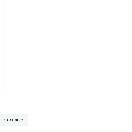
Próximo »