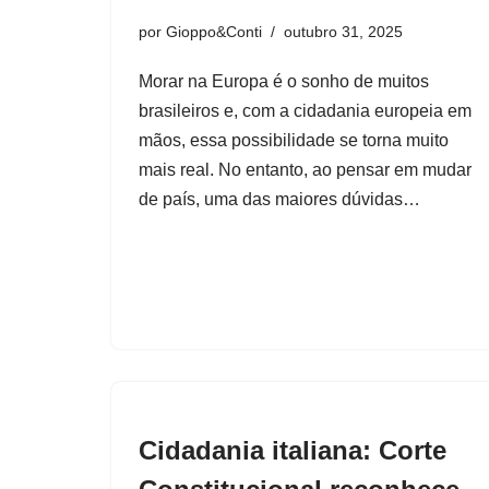
por
Gioppo&Conti
outubro 31, 2025
Morar na Europa é o sonho de muitos
brasileiros e, com a cidadania europeia em
mãos, essa possibilidade se torna muito
mais real. No entanto, ao pensar em mudar
de país, uma das maiores dúvidas…
Cidadania italiana: Corte