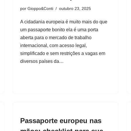
por
Gioppo&Conti
outubro 23, 2025
A cidadania europeia é muito mais do que
um passaporte bonito ela é uma porta
aberta para o mercado de trabalho
internacional, com acesso legal,
simplificado e sem restrições a vagas em
diversos países da…
Passaporte europeu nas