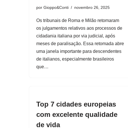
por
Gioppo&Conti
novembro 26, 2025
Os tribunais de Roma e Milão retomaram
os julgamentos relativos aos processos de
cidadania italiana por via judicial, após
meses de paralisação. Essa retomada abre
uma janela importante para descendentes
de italianos, especialmente brasileiros
que…
Top 7 cidades europeias
com excelente qualidade
de vida