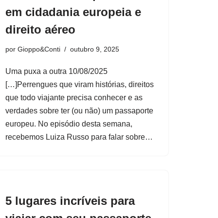
em cidadania europeia e
direito aéreo
por
Gioppo&Conti
outubro 9, 2025
Uma puxa a outra 10/08/2025
[…]Perrengues que viram histórias, direitos
que todo viajante precisa conhecer e as
verdades sobre ter (ou não) um passaporte
europeu. No episódio desta semana,
recebemos Luiza Russo para falar sobre…
5 lugares incríveis para